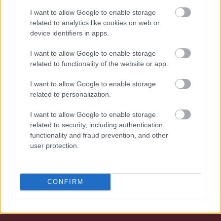
I want to allow Google to enable storage
related to analytics like cookies on web or
device identifiers in apps.
Φιλοσοφία
I want to allow Google to enable storage
related to functionality of the website or app.
I want to allow Google to enable storage
related to personalization.
I want to allow Google to enable storage
related to security, including authentication
functionality and fraud prevention, and other
user protection.
Όραμα
CONFIRM