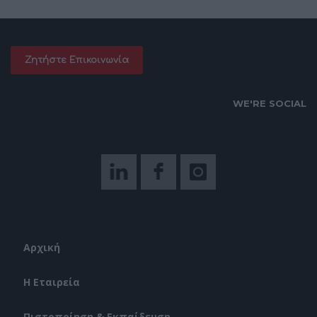
Ζητήστε Επικοινωνία
WE'RE SOCIAL
Αρχική
Η Εταιρεία
Πιστοποίηση & Εκπαίδευση