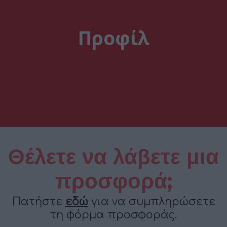
Προφίλ
Θέλετε να λάβετε μια
προσφορά;
Πατήστε
εδώ
για να συμπληρώσετε
τη φόρμα προσφοράς.